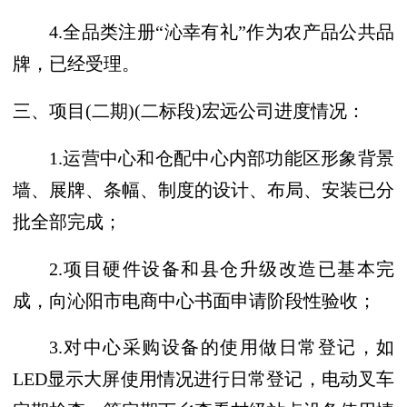
4.全品类注册“沁幸有礼”作为农产品公共品
牌，已经受理。
三、
项目
(二期)(二标段)宏远公司进度情况：
1.运营中心和仓配中心内部功能区形象背景
墙、展牌、条幅、制度的设计、布局、安装已分
批全部完成；
2.项目硬件设备和县仓升级改造已基本完
成，向沁阳市电商中心书面申请阶段性验收；
3.对中心采购设备的使用做日常登记，如
LED显示大屏使用情况进行日常登记，电动叉车