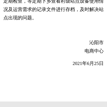
定期检查，等定期下乡查看村级站点设备使用情
况及运营需求的记录文件进行存档，及时解决站
点出现的问题。
沁阳市
电商中心
20
21年6月25日