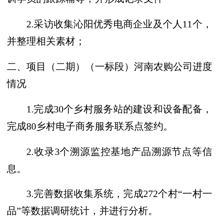
2.采访收集沁阳优秀电商企业及个人11个，
并整理相关素材；
二、项目（二期）（一标段）河南农购公司进度
情况
1.完成30个乡村服务站的建设和设备配备，
完成80乡村电子商务服务联系点签约。
2.收录3个溯源监控基地产品溯源节点等信
息。
3.完善数据收集系统，完成272个村“一村一
品”等数据调研统计，并进行分析。