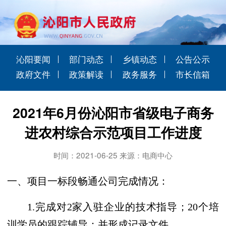
沁阳要闻
部门动态
乡镇动态
公告公示
政府文件
政策解读
政务服务
市长信箱
2021年6月份沁阳市省级电子商务
进农村综合示范项目工作进度
时间：2021-06-25 来源：电商中心
一、项目一标段畅通公司完成情况：
1.完成对2家入驻企业的技术指导；20个培
训学员的跟踪辅导；并形成记录文件