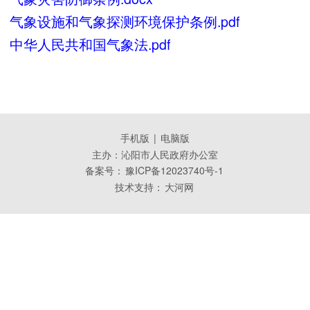
气象设施和气象探测环境保护条例.pdf
中华人民共和国气象法.pdf
手机版
|
电脑版
主办：沁阳市人民政府办公室
备案号：
豫ICP备12023740号-1
技术支持：
大河网