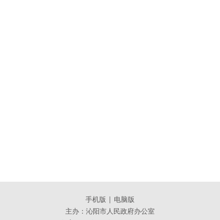
手机版
|
电脑版
主办：沁阳市人民政府办公室