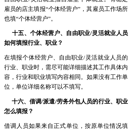
雇员的店主填报“个体经营户”，其雇员工作场所
也填“个体经营户”。
十五、个体经营户、自由职业/灵活就业人员
如何填报行业、职业？
在填报个体经营户、自由职业/灵活就业人员的
行业、职业时，需尽可能详细描述其工作具体内
容，行业和职业填写内容相同。如果没有工作单
位，单位详细名称可以不填写。
十六、借调/派遣/劳务外包人员的行业、职业
怎么填报？
借调人员如果来自正式单位，按原单位情况填