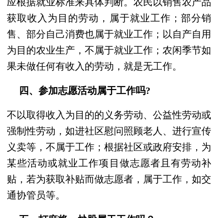
应根据就业标准来具体判断。农民以销售农产品
获取收入为目的劳动，属于就业工作；部分销
售、部分自己消费也属于就业工作；以自产自用
为目的农业生产，不属于就业工作；农闲季节如
果未做任何有收入的劳动，就是无工作。
四、参加志愿活动属于工作吗?
不以取得收入为目的的义务劳动、公益性劳动或
强制性劳动，如进社区慰问照顾老人、进行宣传
义卖等，不属于工作；根据社区或政府安排，为
某些活动或就业工作项目做志愿者且有劳动补
贴，若为获取补贴而做志愿者，属于工作，如交
通协管员等。