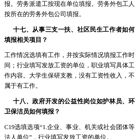
报。劳务派遣工按现在单位填报。劳务外包工人
按所在的劳务外包公司填报。
十七、从事三支一扶、社区民生工作者如何
填报相关项目？
工作情况选填有工作，并按实际情况填报工作时
间；行业填写发放工资的单位，职业填写具体工
作内容。大学生保研支教，没有工资性收入，不
属于有工作。
十八、政府开发的公益性岗位如护林员、环
卫保洁员如何填报？
C19选填选项“1.企业、事业、机关或社会团体等
法人单位”，行业填写发放工资的单位。