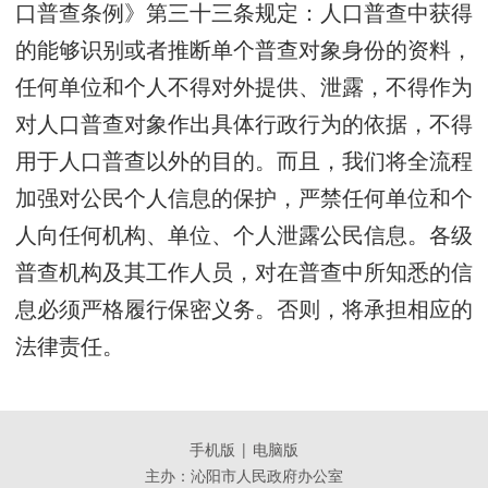
口普查条例》第三十三条规定：人口普查中获得
的能够识别或者推断单个普查对象身份的资料，
任何单位和个人不得对外提供、泄露，不得作为
对人口普查对象作出具体行政行为的依据，不得
用于人口普查以外的目的。而且，我们将全流程
加强对公民个人信息的保护，严禁任何单位和个
人向任何机构、单位、个人泄露公民信息。各级
普查机构及其工作人员，对在普查中所知悉的信
息必须严格履行保密义务。否则，将承担相应的
法律责任。
手机版
|
电脑版
主办：沁阳市人民政府办公室