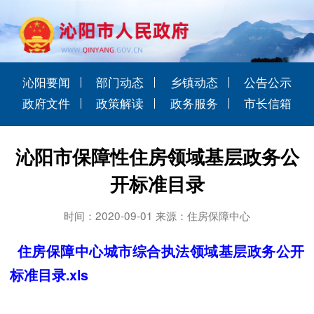
沁阳要闻
部门动态
乡镇动态
公告公示
政府文件
政策解读
政务服务
市长信箱
沁阳市保障性住房领域基层政务公
开标准目录
时间：2020-09-01 来源：住房保障中心
住房保障中心城市综合执法领域基层政务公开
标准目录.xls