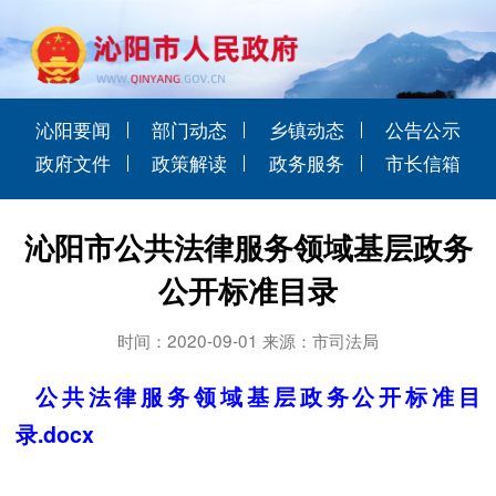
沁阳要闻
部门动态
乡镇动态
公告公示
政府文件
政策解读
政务服务
市长信箱
沁阳市公共法律服务领域基层政务
公开标准目录
时间：2020-09-01 来源：市司法局
公共法律服务领域基层政务公开标准目
录.docx