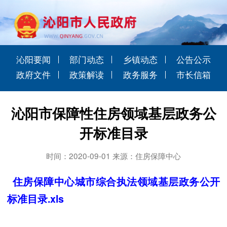
沁阳要闻
部门动态
乡镇动态
公告公示
政府文件
政策解读
政务服务
市长信箱
沁阳市保障性住房领域基层政务公
开标准目录
时间：2020-09-01 来源：住房保障中心
住房保障中心城市综合执法领域基层政务公开
标准目录.xls