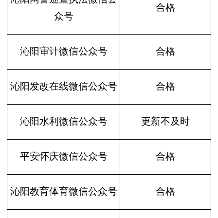
合格
众号
沁阳审计微信公众号
合格
沁阳发改在线微信公众号
合格
沁阳水利微信公众号
更新不及时
平安怀庆微信公众号
合格
沁阳教育体育微信公众号
合格