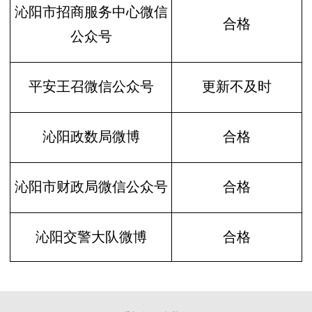
沁阳市招商服务中心微信
合格
公众号
平安王召微信公众号
更新不及时
沁阳政数局微博
合格
沁阳市财政局微信公众号
合格
沁阳交警大队微博
合格