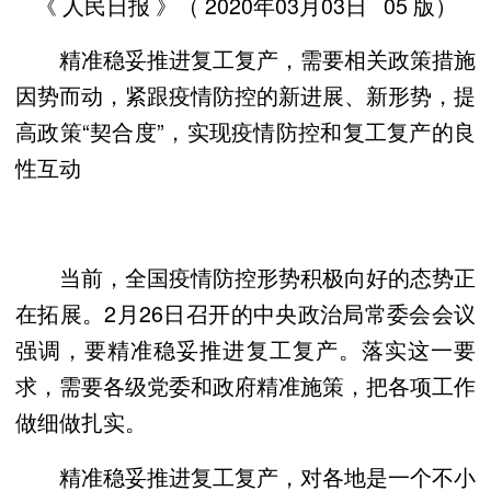
《 人民日报 》（ 2020年03月03日 05 版）
精准稳妥推进复工复产，需要相关政策措施
因势而动，紧跟疫情防控的新进展、新形势，提
高政策“契合度”，实现疫情防控和复工复产的良
性互动
当前，全国疫情防控形势积极向好的态势正
在拓展。2月26日召开的中央政治局常委会会议
强调，要精准稳妥推进复工复产。落实这一要
求，需要各级党委和政府精准施策，把各项工作
做细做扎实。
精准稳妥推进复工复产，对各地是一个不小