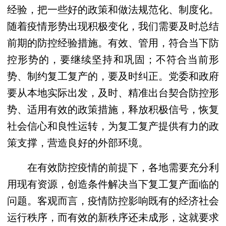
经验，把一些好的政策和做法规范化、制度化。
随着疫情形势出现积极变化，我们需要及时总结
前期的防控经验措施。有效、管用，符合当下防
控形势的，要继续坚持和巩固；不符合当前形
势、制约复工复产的，要及时纠正。党委和政府
要从本地实际出发，及时、精准出台契合防控形
势、适用有效的政策措施，释放积极信号，恢复
社会信心和良性运转，为复工复产提供有力的政
策支撑，营造良好的外部环境。
在有效防控疫情的前提下，各地需要充分利
用现有资源，创造条件解决当下复工复产面临的
问题。客观而言，疫情防控影响既有的经济社会
运行秩序，而有效的新秩序还未成形，这就要求