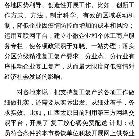
各地因势利导、创造性开展工作。比如，创新工
作方式、方法，制定科学、有效的区域联动机
制，降低企业因疫情防控而增加的成本和风险；
运用互联网平台，建立小微企业和个体工商户服
务专栏，使各项政策易于知晓、一站办理；落实
分区分级精准复工复产要求，分业态、分行业有
序推动企业复工复产，从而最大限度降低疫情对
经济社会发展的影响。
对各地来说，把支持复工复产的各项工作做
细做扎实，还需要从实际出发、从细处着手，务
求实效。比如，山西太原日前利用第三方网络交
易平台，开展了“复工放心餐免费配送”计划：动
员符合条件的本市餐饮单位积极开展网上供餐业