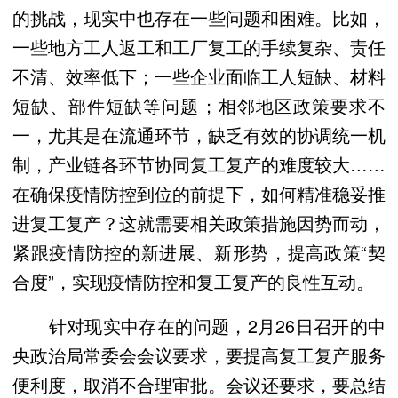
的挑战，现实中也存在一些问题和困难。比如，
一些地方工人返工和工厂复工的手续复杂、责任
不清、效率低下；一些企业面临工人短缺、材料
短缺、部件短缺等问题；相邻地区政策要求不
一，尤其是在流通环节，缺乏有效的协调统一机
制，产业链各环节协同复工复产的难度较大……
在确保疫情防控到位的前提下，如何精准稳妥推
进复工复产？这就需要相关政策措施因势而动，
紧跟疫情防控的新进展、新形势，提高政策“契
合度”，实现疫情防控和复工复产的良性互动。
针对现实中存在的问题，2月26日召开的中
央政治局常委会会议要求，要提高复工复产服务
便利度，取消不合理审批。会议还要求，要总结