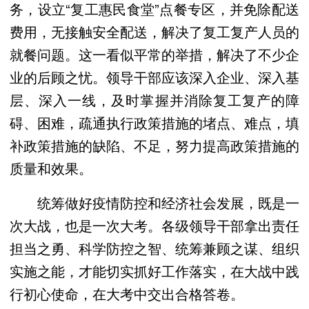
务，设立“复工惠民食堂”点餐专区，并免除配送
费用，无接触安全配送，解决了复工复产人员的
就餐问题。这一看似平常的举措，解决了不少企
业的后顾之忧。领导干部应该深入企业、深入基
层、深入一线，及时掌握并消除复工复产的障
碍、困难，疏通执行政策措施的堵点、难点，填
补政策措施的缺陷、不足，努力提高政策措施的
质量和效果。
统筹做好疫情防控和经济社会发展，既是一
次大战，也是一次大考。各级领导干部拿出责任
担当之勇、科学防控之智、统筹兼顾之谋、组织
实施之能，才能切实抓好工作落实，在大战中践
行初心使命，在大考中交出合格答卷。