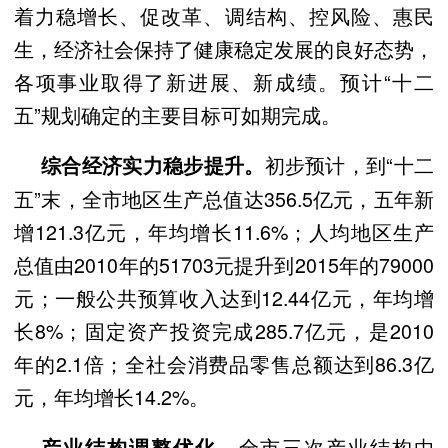
着力稳增长、促改革、调结构、控风险、惠民
生，经济社会保持了健康稳定发展的良好态势，
各项事业取得了新进展、新成绩。预计“十二
五”规划确定的主要目标可如期完成。
初步预计，到“十二
综合经济实力稳步提升。
五”末，全市地区生产总值达356.5亿元，五年新
增121.3亿元，年均增长11.6%；人均地区生产
总值由2010年的51703元提升到2015年的79000
元；一般公共预算收入达到12.44亿元，年均增
长8%；固定资产投资完成285.7亿元，是2010
年的2.1倍；全社会消费品零售总额达到86.3亿
元，年均增长14.2%。
全市三次产业结构由
产业结构调整优化。