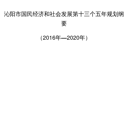
沁阳市国民经济和社会发展第十三个五年规划纲
要
（2016年
2020年）
—