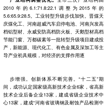
2010年的6.1:71.8:22.1调整为2015年的
5.6:65.9:28.5。工业转型升级步伐加快。晋煤天
庆煤化工、河南超威汽车启停电池、河南兴发高
档铝型材、永威安防高档防火板、天鹅型材高档
节能门窗、万都碳素等一批转型升级项目建成投
产，新能源、现代化工、有色金属及深加工等主
导产业初具规模，对经济的支撑作用逐
步增强。创新体系不断完善。“十二五”期
间，成功认定国家级高新技术企业6家，省高新
技术企业后备企业13家，建成省级企业技术中
心13家，建成“河南省玻璃钢及耐蚀产品检测中