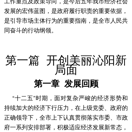
工作重点及政策导向，是今后五年我市经济社会
发展的宏伟蓝图，是政府履行职责的重要依据，
是引导市场主体行为的重要指南，是全市人民共
同奋斗的行动纲领。
第一篇 开创美丽沁阳新
局面
第一章 发展回顾
“十二五”时期，面对复杂严峻的经济形势和
持续加大的经济下行压力，在上级党委、政府的
正确领导下，全市上下认真贯彻落实市委、市政
府一系列安排部署，积极适应经济发展新常态，