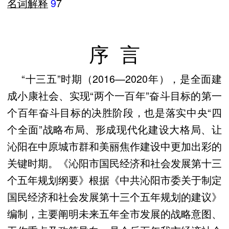
名词解释
9
7
序 言
“十三五”时期（2016—2020年），是全面建
成小康社会、实现“两个一百年”奋斗目标的第一
个百年奋斗目标的决胜阶段，也是落实中央“四
个全面”战略布局、形成现代化建设大格局、让
沁阳在中原城市群和美丽焦作建设中更加出彩的
关键时期。《沁阳市国民经济和社会发展第十三
个五年规划纲要》根据《中共沁阳市委关于制定
国民经济和社会发展第十三个五年规划的建议》
编制，主要阐明未来五年全市发展的战略意图、