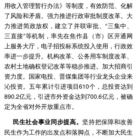
用收入管理暂行办法》等制度，有效防范、化解
了风险和矛盾。强力推进行政审批制度改革。大
力推进简政放权，建立了并联审批、“三集中、
三直接”等机制，率先在焦作县（市）区开通网
上服务大厅，电子招投标系统投入使用，行政效
率进一步提升。机构改革、公务用车制度改革、
农村土地确权登记改革等稳步推进。加大招商引
资力度。国家电投、晋煤集团等行业龙头企业来
沁投资。五年累计引进项目610个，总投资达到
890.2亿元，引进市外资金达到700.6亿元，被确
定为全省对外开放重点市。
坚持把保障和改善
民生社会事业同步提高。
民生作为工作的出发点和落脚点，不断加大民生