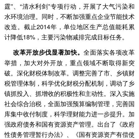
霆”、“清水利剑”专项行动，开展了大气污染和
水环境治理。同时，不断加强重点企业节能技术
改造。截止2014年，单位地区生产总值能耗累
计降低18%，主要污染物减排完成目标任务。
全面落实各项改革
改革开放步伐显著加快。
举措，加大对外开放，重点领域不断取得新突
破。深化财税体制改革。调整完善了市、乡镇财
税管理体制，科学优化财税分配机制，调动了乡
镇抓投入、抓增收的积极性和主动性。深入实施
社会综合治税，全面加强预算编制管理，完善国
库集中收付制度，科学理财能力进一步提升。加
强政府债务和国有资源资产管理。出台了《政府
性债务管理暂行办法》、《国有资源资产有偿使