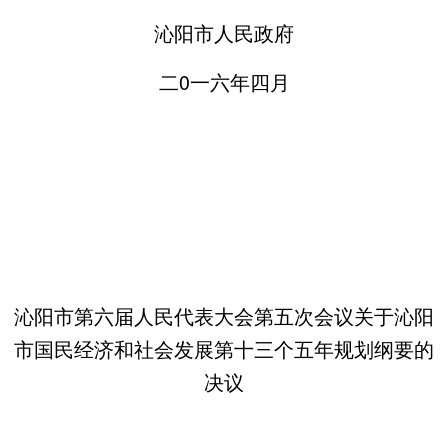
沁阳市人民政府
二0一六年四月
沁阳市第六届人民代表大会第五次会议关于沁阳
市国民经济和社会发展第十三个五年规划纲要的
决议