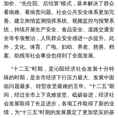
加价、“先住院、后结算”模式，基本解决了群众
看病难、看病贵问题。社会公共安全体系更加完
善。建立舆情监测指挥系统、视频监控与报警系
统，持续开展生产安全、食品安全、道路交通安
全等专项整治，人民群众安全感进一步提升。此
外，文化、体育、广电、妇幼、养老、慈善、档
案、助残等社会事业也得到了全面发展。
“十二五”时期，是沁阳经济社会发展十分特
殊的时期，是全市经济下行压力最大、发展中面
临问题最多、转型攻坚最难的五年。“十二五”期
间，经过全市上下克难攻坚、砥砺奋进，经济社
会发展取得了长足进步，各项工作取得了新的业
绩，为“十三五”时期的发展奠定了更加坚实的基