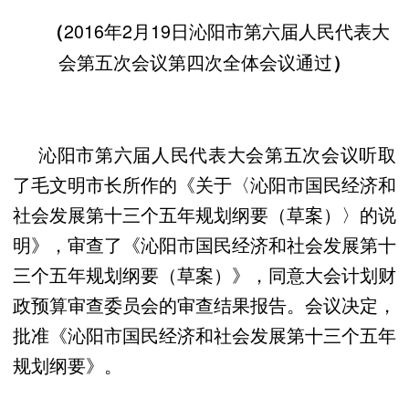
2016年2月19日沁阳市第六届人民代表大
（
会第五次会议第四次全体会议通过
）
沁阳市第六届人民代表大会第五次会议听取
了毛文明市长所作的《关于〈沁阳市国民经济和
社会发展第十三个五年规划纲要（草案）〉的说
明》，审查了《沁阳市国民经济和社会发展第十
三个五年规划纲要（草案）》，同意大会计划财
政预算审查委员会的审查结果报告。会议决定，
批准《沁阳市国民经济和社会发展第十三个五年
规划纲要》。