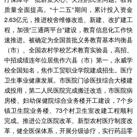
质量全面提高。“十二五”期间，累计投入资金
2.63亿元，推进校舍维修改造、新建、改扩建工
程，加强“三通两平台”建设，教育信息化工作快
速推进。被确定为全国首批义务教育基本均衡县
（市）、全国农村学校艺术教育实验县，高招、
中招成绩连年位居焦作六县（市）第一，永威学
校全国知名，焦作工贸职业学院建成招生。医疗
卫生事业健康发展。市医院门诊医技综合大楼建
成投用，第二人民医院完成搬迁改造，市医院病
房楼、妇幼保健院综合业务楼开工建设，7个乡
镇卫生院业务楼、73个村卫生室改建工程顺利
完成。推进公立医院改革、新型农村医疗制度改
革，健全医保体系，开展分级诊疗，实行药品零