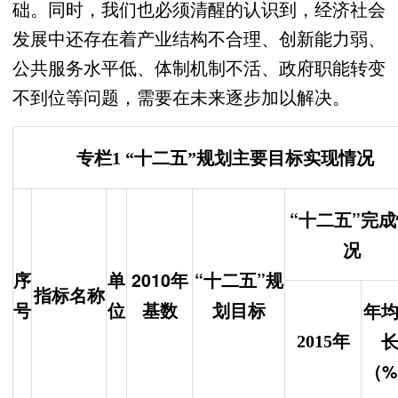
础。同时，我们也必须清醒的认识到，经济社会
发展中还存在着产业结构不合理、创新能力弱、
公共服务水平低、体制机制不活、政府职能转变
不到位等问题，需要在未来逐步加以解决。
专栏1 “十二五”规划主要目标实现情况
“十二五”完成
况
序
单
2010年
“十二五”规
指标名称
号
位
基数
划目标
年
2015年
（%