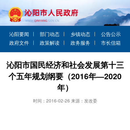
沁阳要闻
部门动态
乡镇动态
公告公示
政府文件
政策解读
政务服务
市长信箱
沁阳市国民经济和社会发展第十三
个五年规划纲要（2016年—2020
年）
时间：2016-02-26 来源：发改委