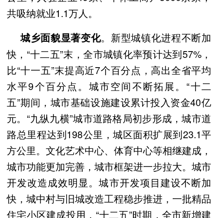
共吸纳就业1.1万人。
。新型城镇化进程不断加
城乡面貌显著变化
快，“十二五”末，全市城镇化率预计达到57%，
比“十一五”末提高近7个百分点，高出全省平均
水平9个百分点。城市空间不断拓展。“十二
五”期间，城市基础设施建设累计投入资金40亿
元。“九纵九横”城市道路格局初步形成，城市道
路总里程达到198公里，城区面积扩展到23.1平
方公里。文化艺术中心、体育中心等相继建成，
城市功能更加完善，城市框架进一步拉大。城市
开发改造成效明显。城市开发项目建设不断加
快，城中村与旧城改造工程稳步推进，一批精品
住宅小区建成投用，“十二五”时期，全市新增建