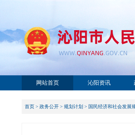
网站首页
沁阳资讯
首页
>
政务公开
>
规划计划
>
国民经济和社会发展