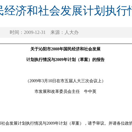
民经济和社会发展计划执行
时间：2009-12-31
来源：人大办
关于沁阳市2008年国民经济和社会发展
计划执行情况与2009年计划（草案）的报告
（2009年3月10日在市五届人大三次会议上）
市发展和改革委员会主任 牛中英
和社会发展计划执行情况与2009年计划（草案），请予审议。并请各位